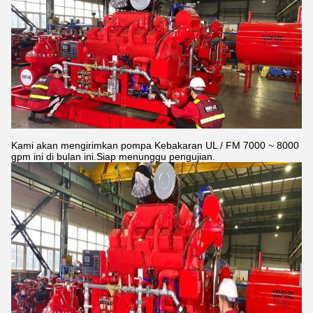
Kami akan mengirimkan pompa Kebakaran UL / FM 7000 ~ 8000
gpm ini di bulan ini.Siap menunggu pengujian.