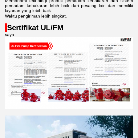
Memahami teknologi produk pemadam kebakaran dan sistem
pemadam kebakaran lebih baik dari pesaing lain dan memiliki
layanan yang lebih baik；
Waktu pengiriman lebih singkat.
Sertifikat UL/FM
saya