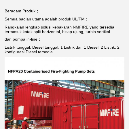
Beragam Produk；
Semua bagian utama adalah produk UL/FM；
Rangkaian lengkap solusi kebakaran NMFIRE yang tersedia
termasuk kotak split horizontal, hisap ujung, turbin vertikal
dan pompa in-line；
Listrik tunggal, Diesel tunggal, 1 Listrik dan 1 Diesel, 2 Listrik, 2
konfigurasi Diesel tersedia.