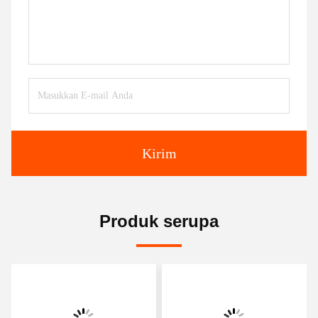
Kirim
Produk serupa