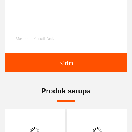
Kirim
Produk serupa