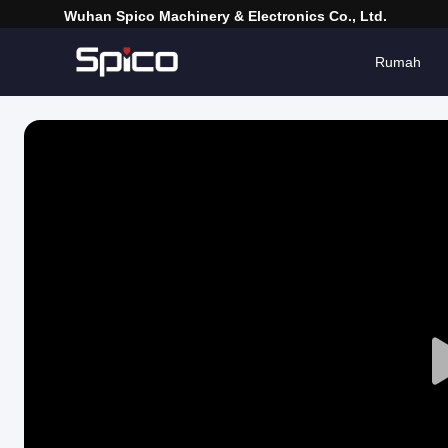
Wuhan Spico Machinery & Electronics Co., Ltd.
Rumah