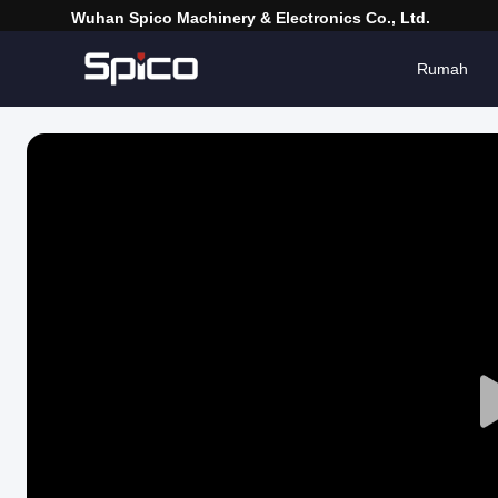
Wuhan Spico Machinery & Electronics Co., Ltd.
Rumah